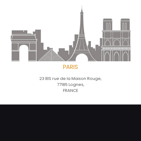
PARIS
23 BIS rue de la Maison Rouge,
77185 Lognes,
FRANCE