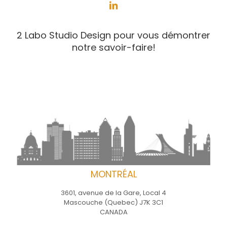
2 Labo Studio Design pour vous démontrer
notre savoir-faire!
MONTRÉAL
3601, avenue de la Gare, Local 4
Mascouche (Quebec) J7K 3C1
CANADA