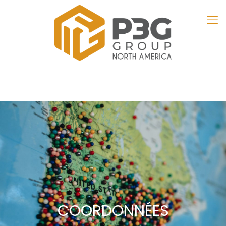
COORDONNÉES