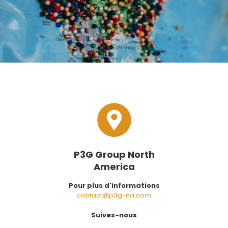
P3G Group North
America
Pour plus d'informations
contact@p3g-na.com
Suivez-nous