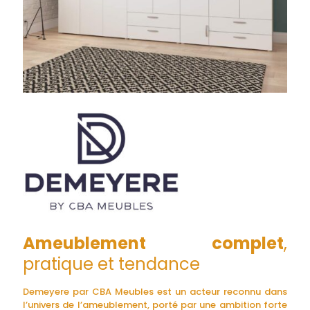
Ameublement complet
,
pratique et tendance
Demeyere par CBA Meubles est un acteur reconnu dans
l’univers de l’ameublement, porté par une ambition forte