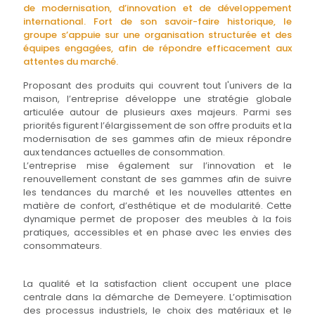
de modernisation, d’innovation et de développement
international. Fort de son savoir-faire historique, le
groupe s’appuie sur une organisation structurée et des
équipes engagées, afin de répondre efficacement aux
attentes du marché.
Proposant des produits qui couvrent tout l'univers de la
maison, l’entreprise développe une stratégie globale
articulée autour de plusieurs axes majeurs. Parmi ses
priorités figurent l’élargissement de son offre produits et la
modernisation de ses gammes afin de mieux répondre
aux tendances actuelles de consommation.
L’entreprise mise également sur l’innovation et le
renouvellement constant de ses gammes afin de suivre
les tendances du marché et les nouvelles attentes en
matière de confort, d’esthétique et de modularité. Cette
dynamique permet de proposer des meubles à la fois
pratiques, accessibles et en phase avec les envies des
consommateurs.
La qualité et la satisfaction client occupent une place
centrale dans la démarche de Demeyere. L’optimisation
des processus industriels, le choix des matériaux et le