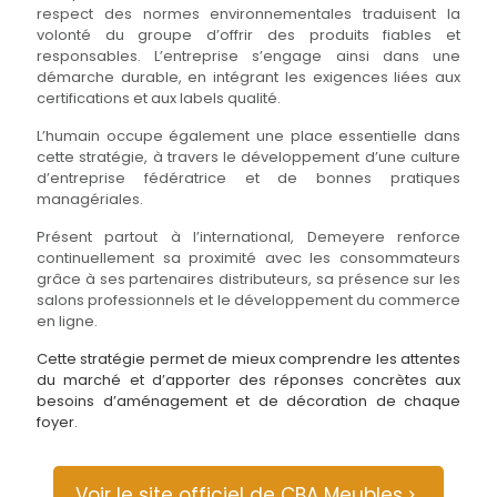
respect des normes environnementales traduisent la
volonté du groupe d’offrir des produits fiables et
responsables. L’entreprise s’engage ainsi dans une
démarche durable, en intégrant les exigences liées aux
certifications et aux labels qualité.
L’humain occupe également une place essentielle dans
cette stratégie, à travers le développement d’une culture
d’entreprise fédératrice et de bonnes pratiques
managériales.
Présent partout à l’international, Demeyere renforce
continuellement sa proximité avec les consommateurs
grâce à ses partenaires distributeurs, sa présence sur les
salons professionnels et le développement du commerce
en ligne.
Cette stratégie permet de mieux comprendre les attentes
du marché et d’apporter des réponses concrètes aux
besoins d’aménagement et de décoration de chaque
foyer.
Voir le site officiel de CBA Meubles